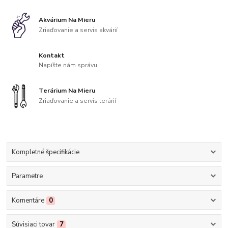
Akvárium Na Mieru
Zriaďovanie a servis akvárií
Kontakt
Napíšte nám správu
Terárium Na Mieru
Zriaďovanie a servis terárií
Kompletné špecifikácie
Parametre
Komentáre
0
Súvisiaci tovar
7