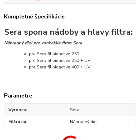
Kompletné špecifikácie
Sera spona nádoby a hlavy filtra:
Náhradný diel pre vonkajšie filtre Sera
pre Sera fil bioactive 250
pre Sera fil bioactive 250 + UV
pre Sera fil bioactive 400 + UV
Parametre
Výrobca
Sera
Filtrácia
Náhradný diel