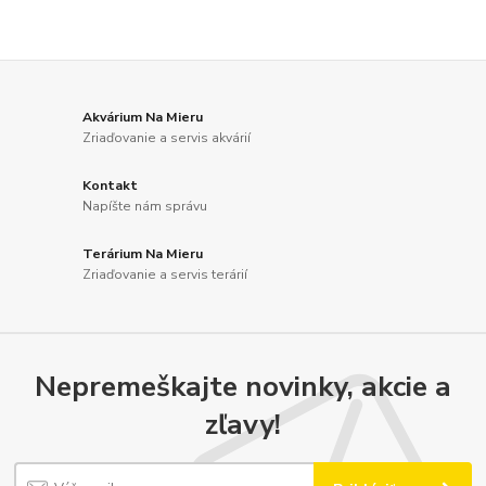
Akvárium Na Mieru
Zriaďovanie a servis akvárií
Kontakt
Napíšte nám správu
Terárium Na Mieru
Zriaďovanie a servis terárií
Nepremeškajte novinky, akcie a
zľavy!