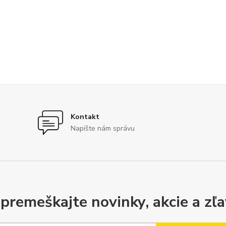
Kontakt
Napíšte nám správu
premeškajte novinky, akcie a zľa