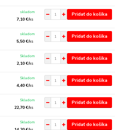
skladom
Pridať do košíka
7,10 €
/
ks
skladom
Pridať do košíka
5,50 €
/
ks
Skladom
Pridať do košíka
2,10 €
/
ks
Skladom
Pridať do košíka
4,40 €
/
ks
Skladom
Pridať do košíka
22,70 €
/
ks
Skladom
Pridať do košíka
14,20 €
/
ks