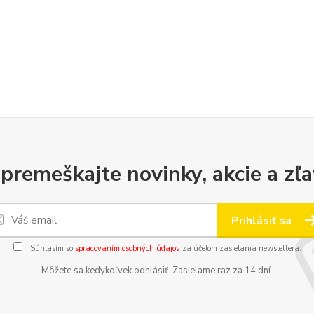
premeškajte novinky, akcie a zľa
Prihlásiť sa
Súhlasím so
spracovaním osobných údajov
za účelom zasielania newslettera.
Môžete sa kedykoľvek odhlásiť. Zasielame raz za 14 dní.