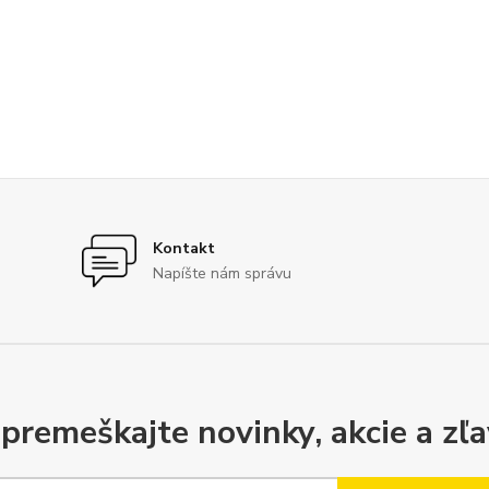
Kontakt
Napíšte nám správu
premeškajte novinky, akcie a zľa