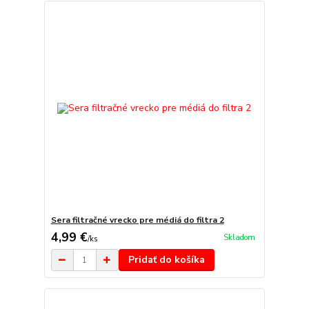
Sera filtračné vrecko pre médiá do filtra 2
4,99 €
Skladom
/
ks
Pridať do košíka