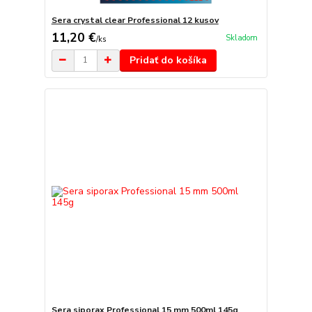
Sera crystal clear Professional 12 kusov
11,20 €
Skladom
/
ks
Pridať do košíka
Sera siporax Professional 15 mm 500ml 145g