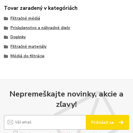
Tovar zaradený v kategóriách
Filtračné médiá
Príslušenstvo a náhradné diely
Doplnky
Filtračné materiály
Médiá do filtrácie
Nepremeškajte novinky, akcie a
zľavy!
Prihlásiť sa