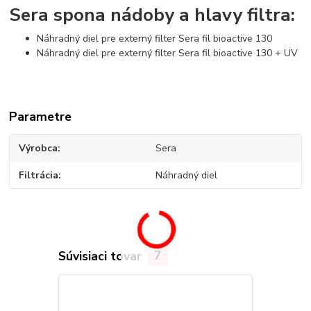
Sera spona nádoby a hlavy filtra:
Náhradný diel pre externý filter Sera fil bioactive 130
Náhradný diel pre externý filter Sera fil bioactive 130 + UV
Parametre
Výrobca
Sera
Filtrácia
Náhradný diel
Súvisiaci tovar
7