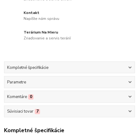
Kontakt
Napíšte nám správu
Terárium Na Mieru
Zriaďovanie a servis terárií
Kompletné špecifikácie
Parametre
Komentáre
0
Súvisiaci tovar
7
Kompletné špecifikácie