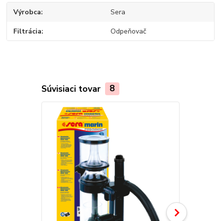
Výrobca
Sera
Filtrácia
Odpeňovač
Súvisiaci tovar
8