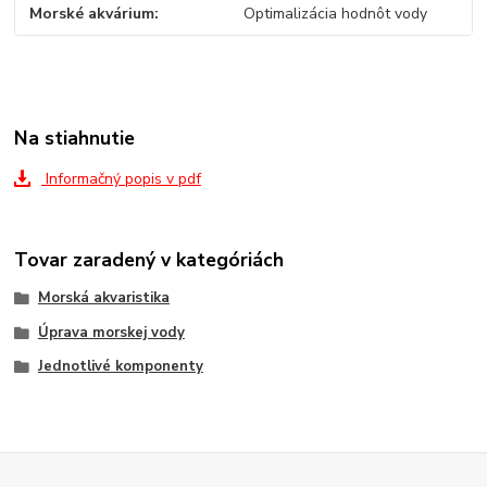
Morské akvárium
Optimalizácia hodnôt vody
Na stiahnutie
Informačný popis v pdf
Tovar zaradený v kategóriách
Morská akvaristika
Úprava morskej vody
Jednotlivé komponenty