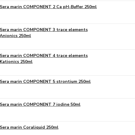
Sera marin COMPONENT 2 Ca pH-Buffer 250ml
Sera marin COMPONENT 3 trace elements
Anionics 250ml
Sera marin COMPONENT 4 trace elements
Kationics 250ml
Sera marin COMPONENT 5 strontium 250ml
Sera marin COMPONENT 7 iodine 50ml
Sera marin Coraliquid 250ml