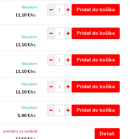
Skladom
Pridať do košíka
11,10 €
/
ks
Pridať do košíka
Skladom
11,10 €
/
ks
Pridať do košíka
Skladom
11,10 €
/
ks
Skladom
Pridať do košíka
11,10 €
/
ks
Skladom
Pridať do košíka
5,90 €
/
ks
prestalo sa vyrábať
Detail