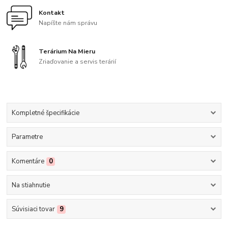
Kontakt
Napíšte nám správu
Terárium Na Mieru
Zriaďovanie a servis terárií
Kompletné špecifikácie
Parametre
Komentáre
0
Na stiahnutie
Súvisiaci tovar
9