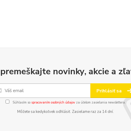
premeškajte novinky, akcie a zľa
Prihlásiť sa
Súhlasím so
spracovaním osobných údajov
za účelom zasielania newslettera.
Môžete sa kedykoľvek odhlásiť. Zasielame raz za 14 dní.