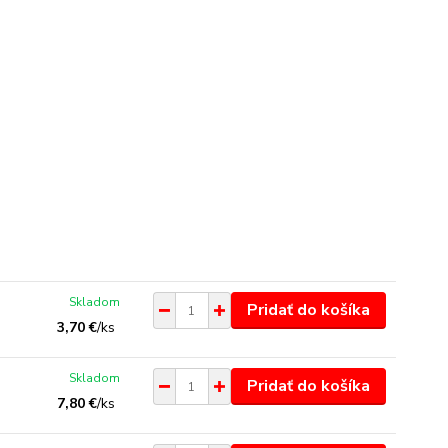
Skladom
Pridať do košíka
3,70 €
/
ks
Skladom
Pridať do košíka
7,80 €
/
ks