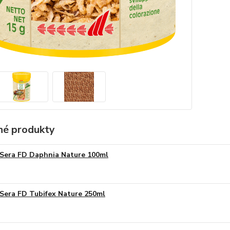
é produkty
Sera FD Daphnia Nature 100ml
Sera FD Tubifex Nature 250ml