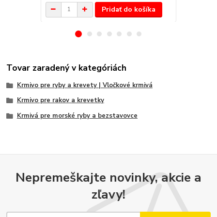
Pridať do košíka
Tovar zaradený v kategóriách
Krmivo pre ryby a krevety | Vločkové krmivá
Krmivo pre rakov a krevetky
Krmivá pre morské ryby a bezstavovce
Nepremeškajte novinky, akcie a
zľavy!