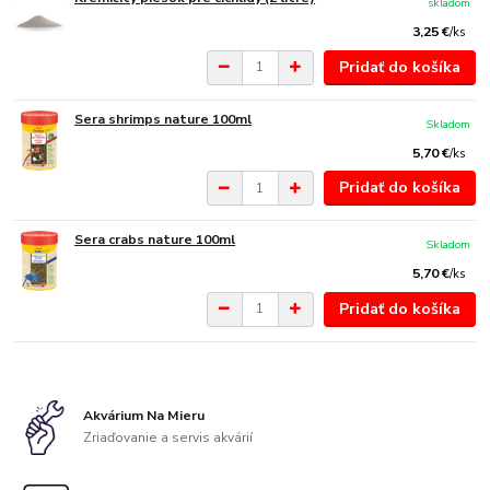
skladom
3,25 €
/
ks
Pridať do košíka
Sera shrimps nature 100ml
Skladom
5,70 €
/
ks
Pridať do košíka
Sera crabs nature 100ml
Skladom
5,70 €
/
ks
Pridať do košíka
Akvárium Na Mieru
Zriaďovanie a servis akvárií