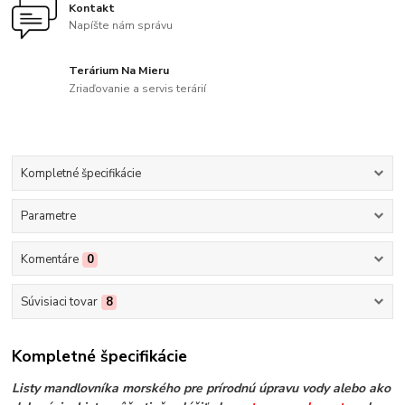
Kontakt
Napíšte nám správu
Terárium Na Mieru
Zriaďovanie a servis terárií
Kompletné špecifikácie
Parametre
Komentáre
0
Súvisiaci tovar
8
Kompletné špecifikácie
Listy mandlovníka morského pre prírodnú úpravu vody alebo ako