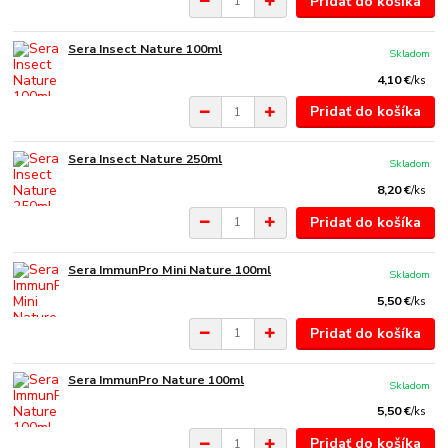
Pridať do košíka
Sera Insect Nature 100ml
Skladom
4,10 €
/
ks
Pridať do košíka
Sera Insect Nature 250ml
Skladom
8,20 €
/
ks
Pridať do košíka
Sera ImmunPro Mini Nature 100ml
Skladom
5,50 €
/
ks
Pridať do košíka
Sera ImmunPro Nature 100ml
Skladom
5,50 €
/
ks
Pridať do košíka