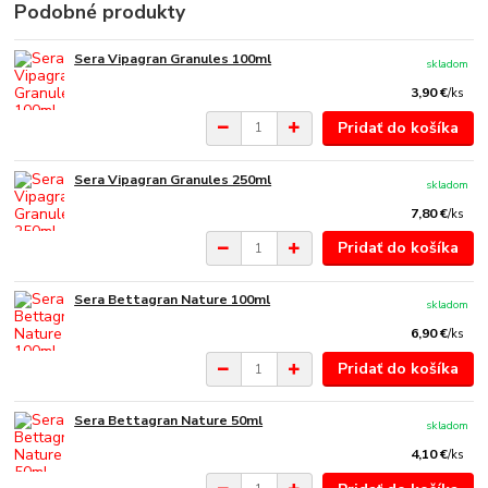
Podobné produkty
Sera Vipagran Granules 100ml
skladom
3,90 €
/
ks
Pridať do košíka
Sera Vipagran Granules 250ml
skladom
7,80 €
/
ks
Pridať do košíka
Sera Bettagran Nature 100ml
skladom
6,90 €
/
ks
Pridať do košíka
Sera Bettagran Nature 50ml
skladom
4,10 €
/
ks