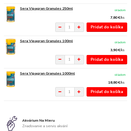
Sera Vipagran Granules 250ml
skladom
7,80 €
/
ks
Pridať do košíka
Sera Vipagran Granules 100ml
skladom
3,90 €
/
ks
Pridať do košíka
Sera Vipagran Granules 1000ml
skladom
18,80 €
/
ks
Pridať do košíka
Akvárium Na Mieru
Zriaďovanie a servis akvárií