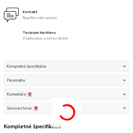
Kontakt
Napíšte nám správu
Terárium Na Mieru
Zriaďovanie a servis terárií
Kompletné špecifikácie
Parametre
Komentáre
0
Súvisiaci tovar
8
Kompletné špecifikácie