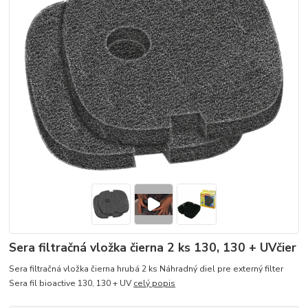
Sera filtračná vložka čierna 2 ks 130, 130 + UVčier
Sera filtračná vložka čierna hrubá 2 ks Náhradný diel pre externý filter
Sera fil bioactive 130, 130 + UV
celý popis