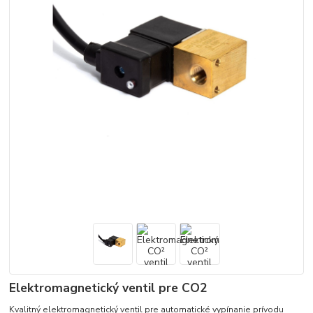
Elektromagnetický ventil pre CO2
Kvalitný elektromagnetický ventil pre automatické vypínanie prívodu