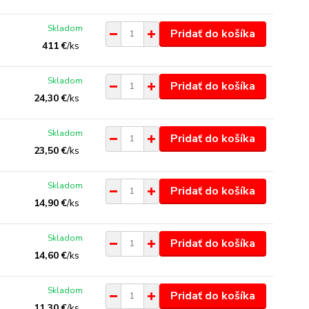
Skladom
Pridať do košíka
411 €
/
ks
Skladom
Pridať do košíka
24,30 €
/
ks
Skladom
Pridať do košíka
23,50 €
/
ks
Skladom
Pridať do košíka
14,90 €
/
ks
Skladom
Pridať do košíka
14,60 €
/
ks
Skladom
Pridať do košíka
11,30 €
/
ks