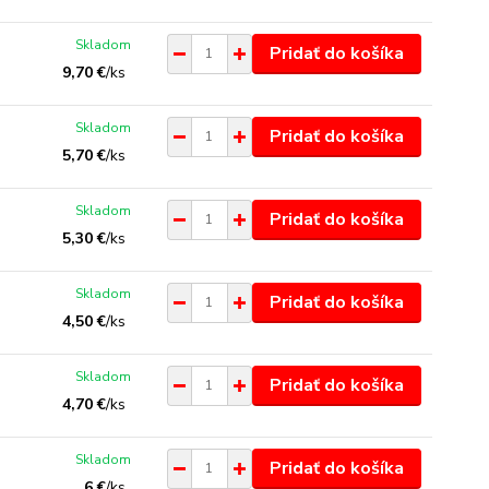
Skladom
Pridať do košíka
9,70 €
/
ks
Skladom
Pridať do košíka
5,70 €
/
ks
Skladom
Pridať do košíka
5,30 €
/
ks
Skladom
Pridať do košíka
4,50 €
/
ks
Skladom
Pridať do košíka
4,70 €
/
ks
Skladom
Pridať do košíka
6 €
/
ks