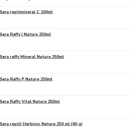
Sera reptimineral C 100ml
Sera Raffy I Nature 250ml
Sera raffy Mineral Nature 250ml
Sera Raffy P Nature 250ml
Sera Raffy Vital Nature 250ml
Sera reptil Herbivor Nature 250 ml (80 g)