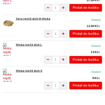
27,90 €
/
ks
Pridať do košíka
Sera reptil dish M Miska
Skladom
12,90 €
/
ks
Pridať do košíka
Miska reptil dish L
Skladom
14 €
/
ks
Pridať do košíka
Miska reptil dish S
Skladom
8 €
/
ks
Pridať do košíka