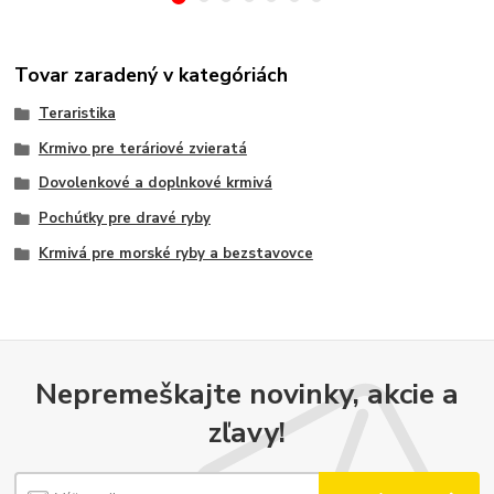
Tovar zaradený v kategóriách
Teraristika
Krmivo pre teráriové zvieratá
Dovolenkové a doplnkové krmivá
Pochúťky pre dravé ryby
Krmivá pre morské ryby a bezstavovce
Nepremeškajte novinky, akcie a
zľavy!