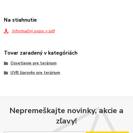
Na stiahnutie
Informačný popis v pdf
Tovar zaradený v kategóriách
Osvetlenie pre terárium
UVB žiarovky pre terárium
Nepremeškajte novinky, akcie a
zľavy!