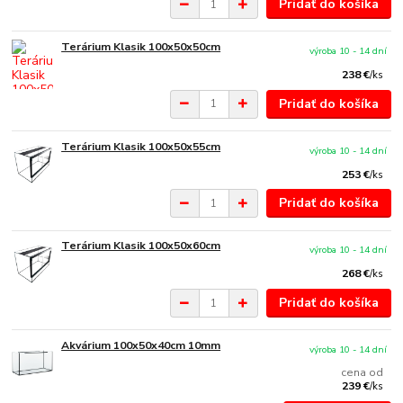
Pridať do košíka
Terárium Klasik 100x50x50cm
výroba 10 - 14 dní
238 €
/
ks
Pridať do košíka
Terárium Klasik 100x50x55cm
výroba 10 - 14 dní
253 €
/
ks
Pridať do košíka
Terárium Klasik 100x50x60cm
výroba 10 - 14 dní
268 €
/
ks
Pridať do košíka
Akvárium 100x50x40cm 10mm
výroba 10 - 14 dní
cena od
239 €
/
ks