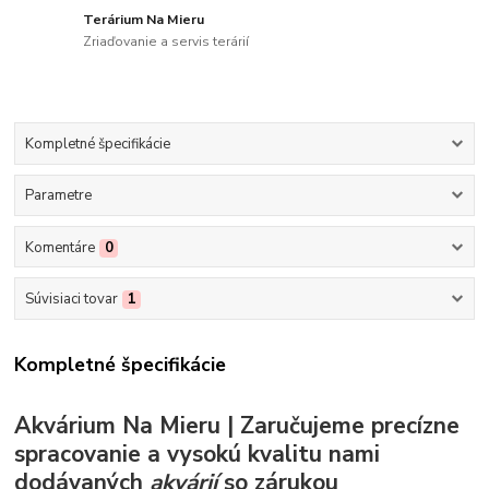
Terárium Na Mieru
Zriaďovanie a servis terárií
Kompletné špecifikácie
Parametre
Komentáre
0
Súvisiaci tovar
1
Kompletné špecifikácie
Akvárium Na Mieru | Zaručujeme precízne
spracovanie a vysokú kvalitu nami
dodávaných
akvárií
so zárukou