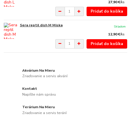
27,90 €
/
ks
Pridať do košíka
Sera reptil dish M Miska
Skladom
12,90 €
/
ks
Pridať do košíka
Akvárium Na Mieru
Zriaďovanie a servis akvárií
Kontakt
Napíšte nám správu
Terárium Na Mieru
Zriaďovanie a servis terárií