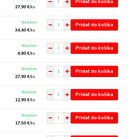
Pridať do košíka
27,90 €
/
ks
Skladom
Pridať do košíka
34,40 €
/
ks
Skladom
Pridať do košíka
4,80 €
/
ks
Skladom
Pridať do košíka
27,90 €
/
ks
Skladom
Pridať do košíka
12,90 €
/
ks
Skladom
Pridať do košíka
17,50 €
/
ks