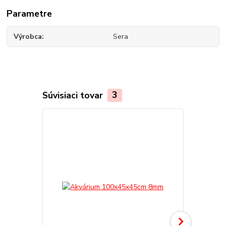
Parametre
Výrobca
Sera
Súvisiaci tovar
3