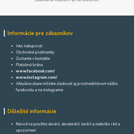
Informácie pre zákazníkov
Ako nakupovať
Obchodné podmienky
Zostante v kontakte
Platobná brána
www.facebook.com/
www.instagram.com/
Aktuálne diane môžete sledovať aj prostredníctvom nášho
facebooku a na instagrame:
Dôležité informácie
Návod na použitie akvárií, akvaterárií, terárií a niekoľko rád a
upozornení