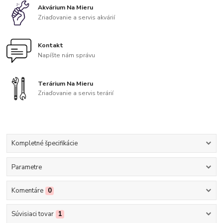
Akvárium Na Mieru
Zriaďovanie a servis akvárií
Kontakt
Napíšte nám správu
Terárium Na Mieru
Zriaďovanie a servis terárií
Kompletné špecifikácie
Parametre
Komentáre
0
Súvisiaci tovar
1