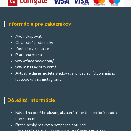
Informácie pre zákazníkov
Ako nakupovať
Obchodné podmienky
Zostante v kontakte
Platobná brána
www.facebook.com/
www.instagram.com/
Aktuálne diane môžete sledovať aj prostredníctvom nášho
facebooku a na instagrame:
Dôležité informácie
Návod na použitie akvárií, akvaterárií, terárií a niekoľko rád a
upozornení
Bratislavský rozvoz a bezpečné doručeni