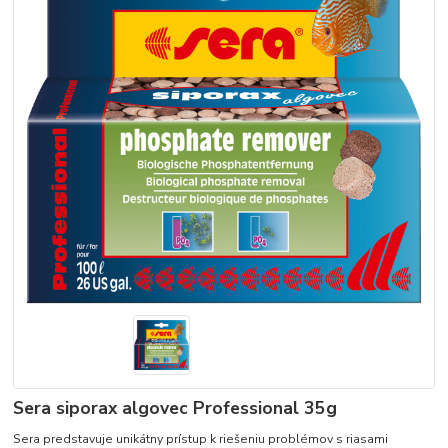
Sera siporax algovec Professional 35g
Sera predstavuje unikátny prístup k riešeniu problémov s riasami