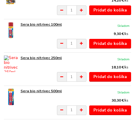
14,20 €
/
ks
Pridať do košíka
Sera bio nitrivec 100ml
Skladom
9,30 €
/
ks
Pridať do košíka
Sera bio nitrivec 250ml
Skladom
18,10 €
/
ks
Pridať do košíka
Sera bio nitrivec 500ml
Skladom
30,30 €
/
ks
Pridať do košíka