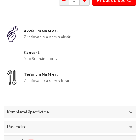
Pridať do košíka
Akvárium Na Mieru
Zriaďovanie a servis akvárií
Kontakt
Napíšte nám správu
Terárium Na Mieru
Zriaďovanie a servis terárií
Kompletné špecifikácie
Parametre