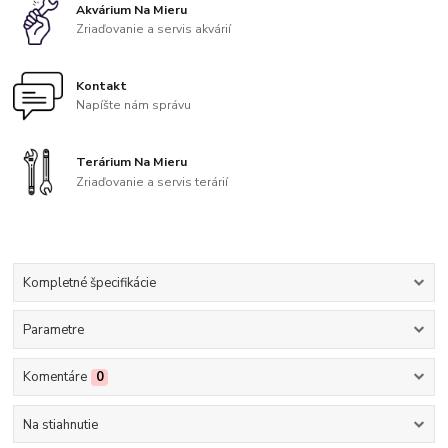
Akvárium Na Mieru
Zriaďovanie a servis akvárií
Kontakt
Napíšte nám správu
Terárium Na Mieru
Zriaďovanie a servis terárií
Kompletné špecifikácie
Parametre
Komentáre
0
Na stiahnutie