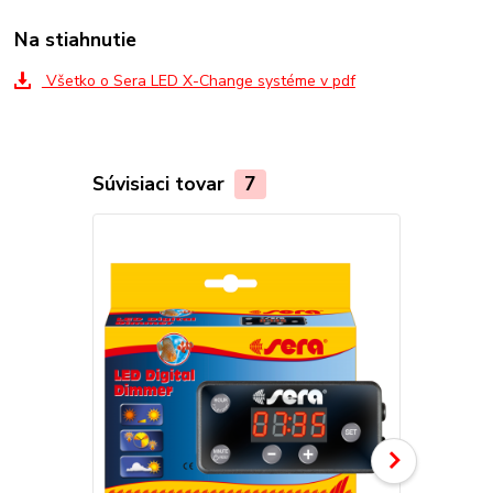
Na stiahnutie
Všetko o Sera LED X-Change systéme v pdf
Súvisiaci tovar
7