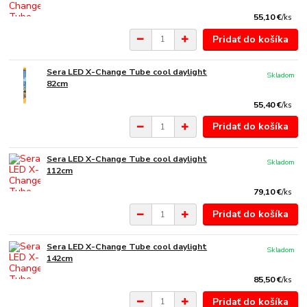
55,10 €
/
ks
Pridať do košíka
Sera LED X-Change Tube cool daylight
Skladom
82cm
55,40 €
/
ks
Pridať do košíka
Sera LED X-Change Tube cool daylight
Skladom
112cm
79,10 €
/
ks
Pridať do košíka
Sera LED X-Change Tube cool daylight
Skladom
142cm
85,50 €
/
ks
Pridať do košíka