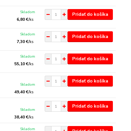
Skladom
Pridať do košíka
6,80 €
/
ks
Skladom
Pridať do košíka
7,30 €
/
ks
Skladom
Pridať do košíka
55,10 €
/
ks
Pridať do košíka
Skladom
49,40 €
/
ks
Pridať do košíka
Skladom
38,40 €
/
ks
Skladom