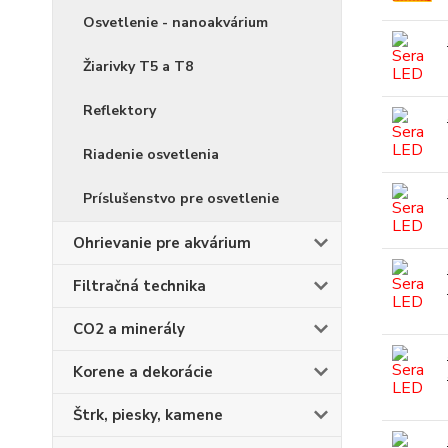
Osvetlenie - nanoakvárium
Žiarivky T5 a T8
Reflektory
Riadenie osvetlenia
Príslušenstvo pre osvetlenie
Ohrievanie pre akvárium
Filtračná technika
CO2 a minerály
Korene a dekorácie
Štrk, piesky, kamene