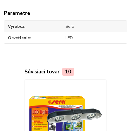
Parametre
Výrobca
Sera
Osvetlenie
LED
Súvisiaci tovar
10