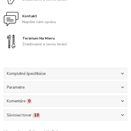
Kontakt
Napíšte nám správu
Terárium Na Mieru
Zriaďovanie a servis terárií
Kompletné špecifikácie
Parametre
Komentáre
0
Súvisiaci tovar
10