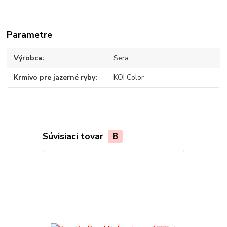
Parametre
Výrobca
Sera
Krmivo pre jazerné ryby
KOI Color
Súvisiaci tovar
8