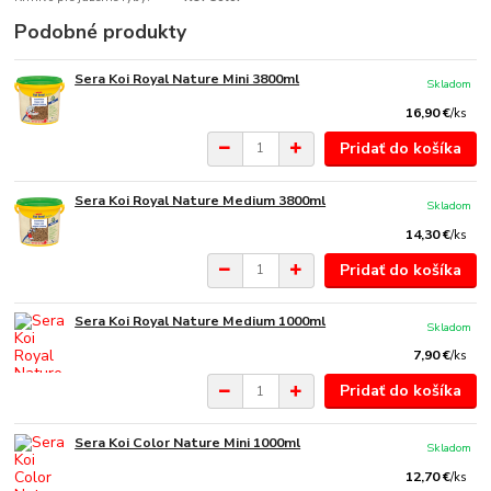
Podobné produkty
Sera Koi Royal Nature Mini 3800ml
Skladom
16,90 €
/
ks
Pridať do košíka
Sera Koi Royal Nature Medium 3800ml
Skladom
14,30 €
/
ks
Pridať do košíka
Sera Koi Royal Nature Medium 1000ml
Skladom
7,90 €
/
ks
Pridať do košíka
Sera Koi Color Nature Mini 1000ml
Skladom
12,70 €
/
ks