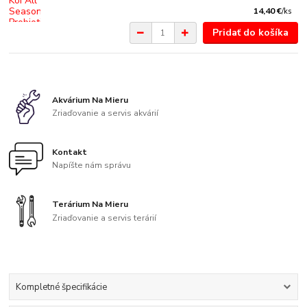
14,40 €
/
ks
Pridať do košíka
Akvárium Na Mieru
Zriaďovanie a servis akvárií
Kontakt
Napíšte nám správu
Terárium Na Mieru
Zriaďovanie a servis terárií
Kompletné špecifikácie