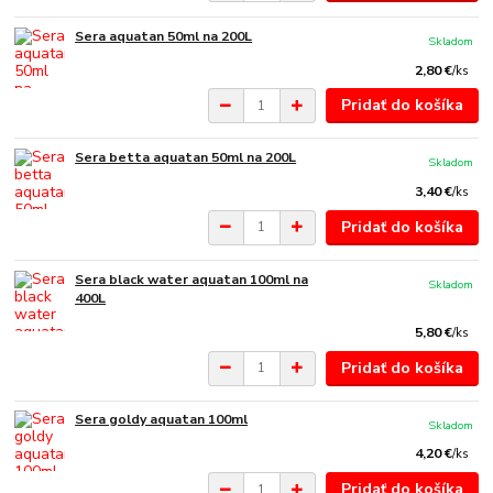
Sera aquatan 50ml na 200L
Skladom
2,80 €
/
ks
Pridať do košíka
Sera betta aquatan 50ml na 200L
Skladom
3,40 €
/
ks
Pridať do košíka
Sera black water aquatan 100ml na
Skladom
400L
5,80 €
/
ks
Pridať do košíka
Sera goldy aquatan 100ml
Skladom
4,20 €
/
ks
Pridať do košíka