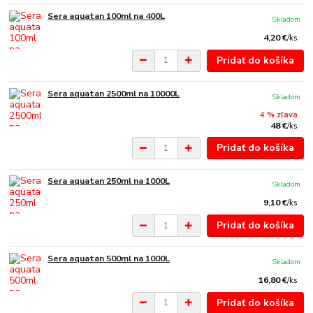
Sera aquatan 100ml na 400L
Skladom
4,20 €
/
ks
Pridať do košíka
Sera aquatan 2500ml na 10000L
Skladom
4 % zľava
48 €
/
ks
Pridať do košíka
Sera aquatan 250ml na 1000L
Skladom
9,10 €
/
ks
Pridať do košíka
Sera aquatan 500ml na 1000L
Skladom
16,80 €
/
ks
Pridať do košíka