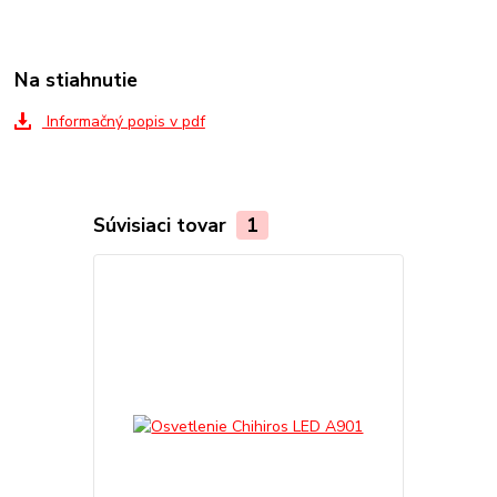
Na stiahnutie
Informačný popis v pdf
Súvisiaci tovar
1