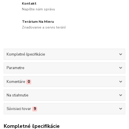
Kontakt
Napíšte nám správu
Terárium Na Mieru
Zriaďovanie a servis terárií
Kompletné špecifikácie
Parametre
Komentáre
0
Na stiahnutie
Súvisiaci tovar
9
Kompletné špecifikácie