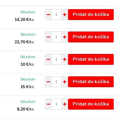
Skladom
Pridať do košíka
14,20 €
/
ks
Skladom
Pridať do košíka
22,70 €
/
ks
Skladom
Pridať do košíka
10 €
/
ks
Skladom
Pridať do košíka
15 €
/
ks
Skladom
Pridať do košíka
9,20 €
/
ks