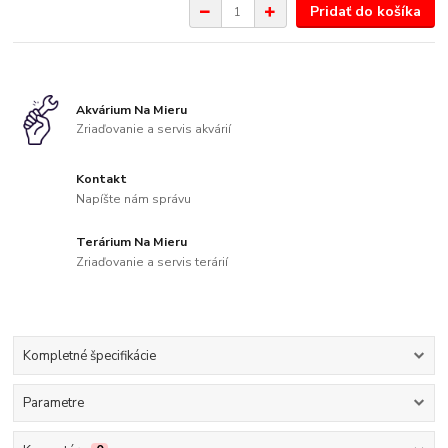
Pridať do košíka
Akvárium Na Mieru
Zriaďovanie a servis akvárií
Kontakt
Napíšte nám správu
Terárium Na Mieru
Zriaďovanie a servis terárií
Kompletné špecifikácie
Parametre