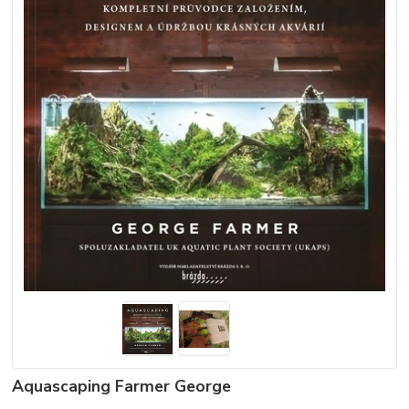
Aquascaping Farmer George