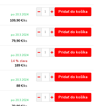
Pridať do košíka
po 20.3.2024
109,90 €
/
ks
Pridať do košíka
po 20.3.2024
79,90 €
/
ks
Pridať do košíka
po 20.3.2024
14 % zľava
189 €
/
ks
Pridať do košíka
po 20.3.2024
88 €
/
ks
Pridať do košíka
po 20.3.2024