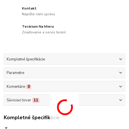
Kontakt
Napíšte nám správu
Terárium Na Mieru
Zriaďovanie a servis terárií
Kompletné špecifikácie
Parametre
Komentáre
0
Súvisiaci tovar
11
Kompletné špecifikácie