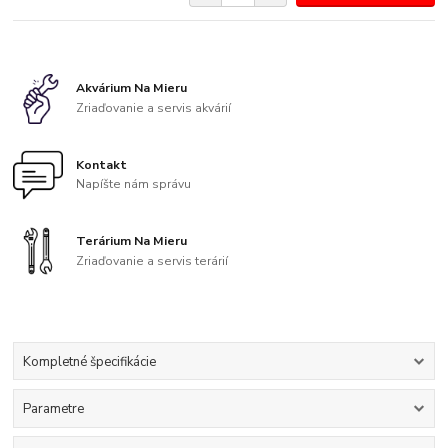
Akvárium Na Mieru
Zriaďovanie a servis akvárií
Kontakt
Napíšte nám správu
Terárium Na Mieru
Zriaďovanie a servis terárií
Kompletné špecifikácie
Parametre