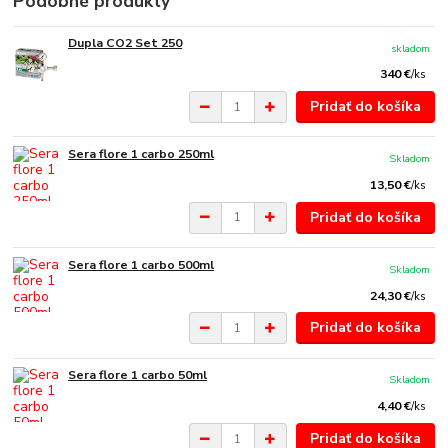
Podobné produkty
Dupla CO2 Set 250
skladom
340 €
/
ks
Pridať do košíka
Sera flore 1 carbo 250ml
Skladom
13,50 €
/
ks
Pridať do košíka
Sera flore 1 carbo 500ml
Skladom
24,30 €
/
ks
Pridať do košíka
Sera flore 1 carbo 50ml
Skladom
4,40 €
/
ks
Pridať do košíka