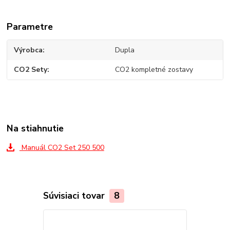
Parametre
Výrobca
Dupla
CO2 Sety
CO2 kompletné zostavy
Na stiahnutie
Manuál CO2 Set 250 500
Súvisiaci tovar
8