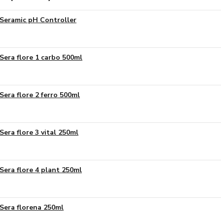
Seramic pH Controller
Sera flore 1 carbo 500ml
Sera flore 2 ferro 500ml
Sera flore 3 vital 250ml
Sera flore 4 plant 250ml
Sera florena 250ml