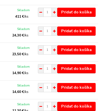
Skladom
Pridať do košíka
411 €
/
ks
Skladom
Pridať do košíka
24,30 €
/
ks
Skladom
Pridať do košíka
23,50 €
/
ks
Skladom
Pridať do košíka
14,90 €
/
ks
Skladom
Pridať do košíka
14,60 €
/
ks
Skladom
Pridať do košíka
11,30 €
/
ks