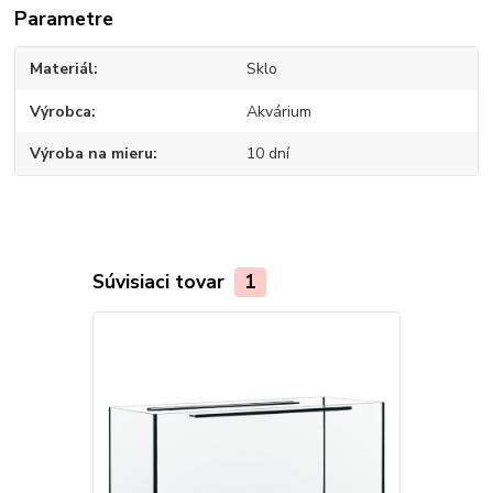
Parametre
Materiál
Sklo
Výrobca
Akvárium
Výroba na mieru
10 dní
Súvisiaci tovar
1