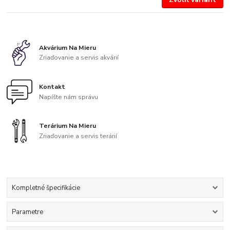
Akvárium Na Mieru
Zriaďovanie a servis akvárií
Kontakt
Napíšte nám správu
Terárium Na Mieru
Zriaďovanie a servis terárií
Kompletné špecifikácie
Parametre