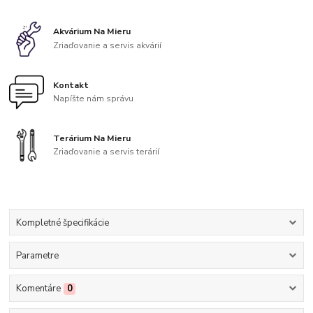
Akvárium Na Mieru
Zriaďovanie a servis akvárií
Kontakt
Napíšte nám správu
Terárium Na Mieru
Zriaďovanie a servis terárií
Kompletné špecifikácie
Parametre
Komentáre
0