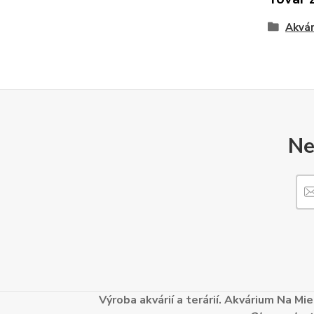
Akvár
Ne
Výroba akvárií a terárií. Akvárium Na M