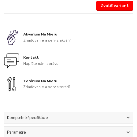
Zvoliť variant
Akvárium Na Mieru
Zriaďovanie a servis akvárií
Kontakt
Napíšte nám správu
Terárium Na Mieru
Zriaďovanie a servis terárií
Kompletné špecifikácie
Parametre