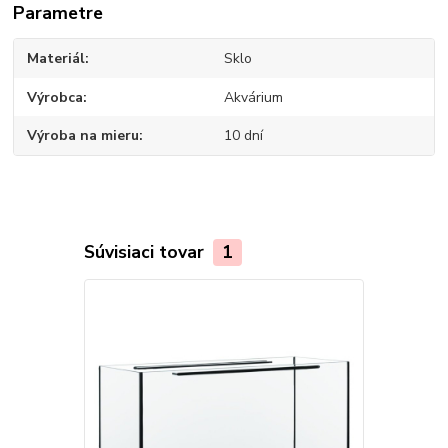
Parametre
Materiál
Sklo
Výrobca
Akvárium
Výroba na mieru
10 dní
Súvisiaci tovar
1